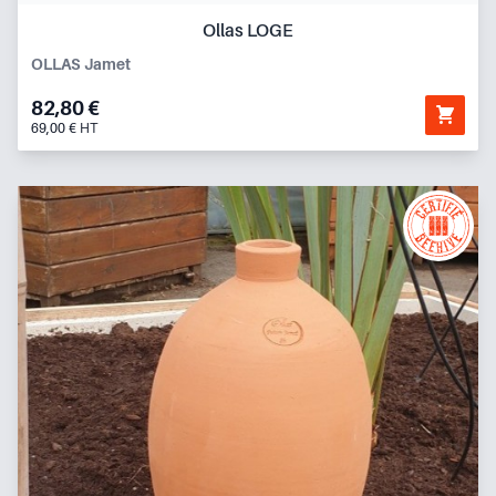
Ollas LOGE
OLLAS Jamet
82,80 €
69,00 € HT