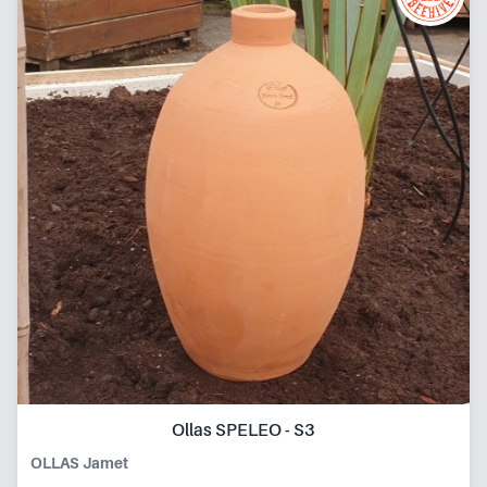
Ollas SPELEO - S3
OLLAS Jamet