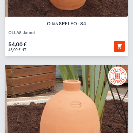
Ollas SPELEO - S4
OLLAS Jamet
54,00 €
45,00 € HT