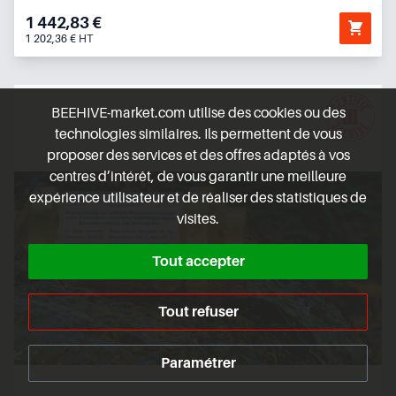
1 442,83 €
1 202,36 € HT
BEEHIVE-market.com utilise des cookies ou des
technologies similaires. Ils permettent de vous
proposer des services et des offres adaptés à vos
centres d’intérêt, de vous garantir une meilleure
expérience utilisateur et de réaliser des statistiques de
visites.
Tout accepter
Tout refuser
Paramétrer