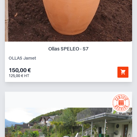
Ollas SPELEO - S7
OLLAS Jamet
150,00 €
125,00 € HT