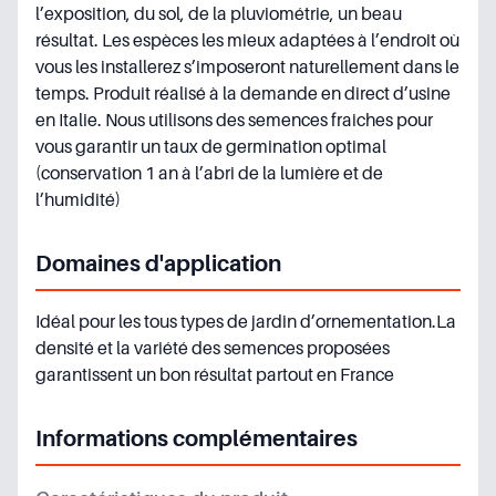
l’exposition, du sol, de la pluviométrie, un beau
résultat. Les espèces les mieux adaptées à l’endroit où
vous les installerez s’imposeront naturellement dans le
temps. Produit réalisé à la demande en direct d’usine
en Italie. Nous utilisons des semences fraiches pour
vous garantir un taux de germination optimal
(conservation 1 an à l’abri de la lumière et de
l’humidité)
Domaines d'application
Idéal pour les tous types de jardin d’ornementation.La
densité et la variété des semences proposées
garantissent un bon résultat partout en France
Informations complémentaires