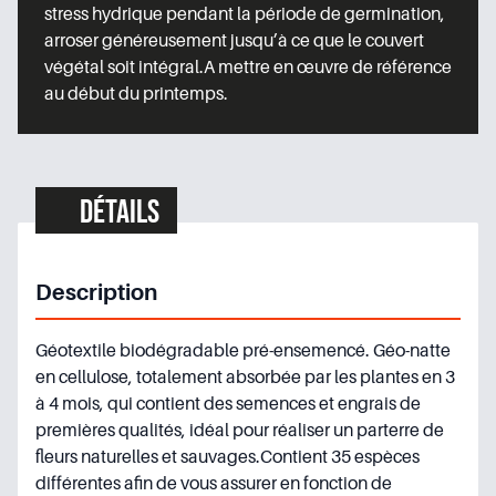
stress hydrique pendant la période de germination,
arroser généreusement jusqu’à ce que le couvert
végétal soit intégral.A mettre en œuvre de référence
au début du printemps.
Détails
Description
Géotextile biodégradable pré-ensemencé. Géo-natte
en cellulose, totalement absorbée par les plantes en 3
à 4 mois, qui contient des semences et engrais de
premières qualités, idéal pour réaliser un parterre de
fleurs naturelles et sauvages.Contient 35 espèces
différentes afin de vous assurer en fonction de