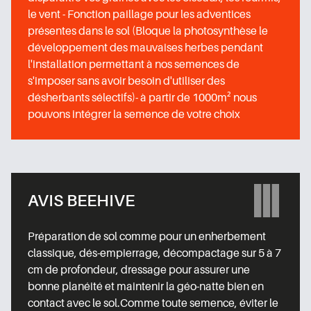
le vent - Fonction paillage pour les adventices
présentes dans le sol (Bloque la photosynthèse le
développement des mauvaises herbes pendant
l'installation permettant à nos semences de
s'imposer sans avoir besoin d'utiliser des
désherbants sélectifs)- à partir de 1000m² nous
pouvons intégrer la semence de votre choix
AVIS BEEHIVE
Préparation de sol comme pour un enherbement
classique, dés-empierrage, décompactage sur 5 à 7
cm de profondeur, dressage pour assurer une
bonne planéité et maintenir la géo-natte bien en
contact avec le sol.Comme toute semence, éviter le