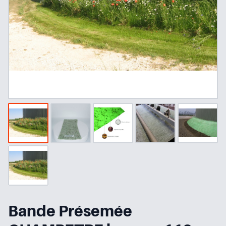
Bande Présemée