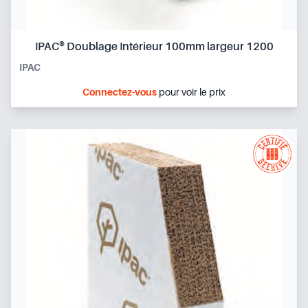
IPAC® Doublage Intérieur 100mm largeur 1200
IPAC
Connectez-vous
pour voir le prix