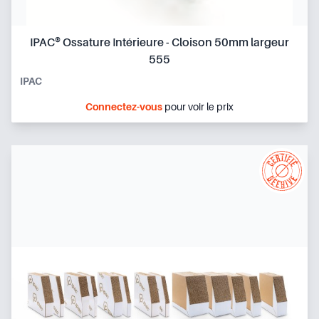
IPAC® Ossature Intérieure - Cloison 50mm largeur
555
IPAC
Connectez-vous
pour voir le prix