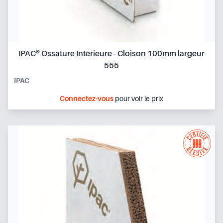
IPAC® Ossature Intérieure - Cloison 100mm largeur
555
IPAC
Connectez-vous
pour voir le prix