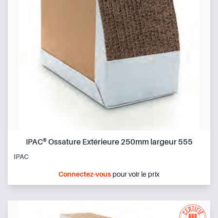
IPAC® Ossature Extérieure 250mm largeur 555
IPAC
Connectez-vous
pour voir le prix