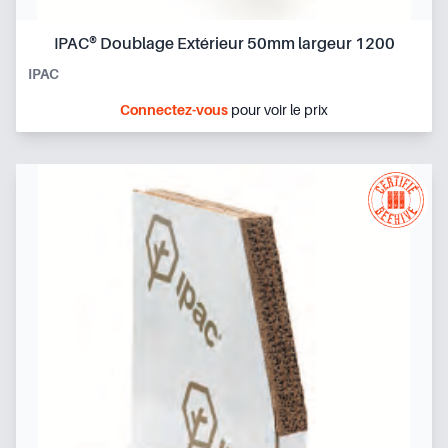
IPAC® Doublage Extérieur 50mm largeur 1200
IPAC
Connectez-vous
pour voir le prix