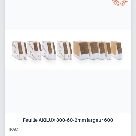
Feuille AKILUX 300-60-2mm largeur 600
IPAC