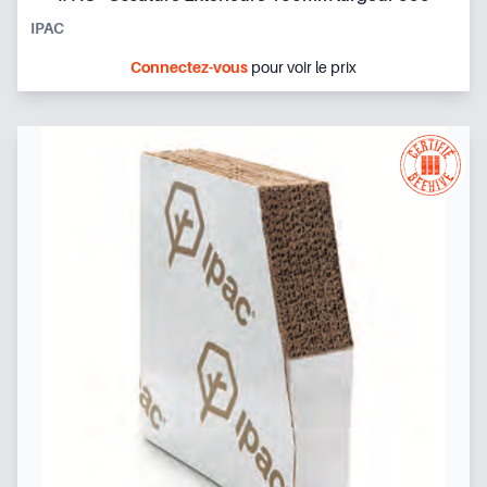
IPAC
Connectez-vous
pour voir le prix