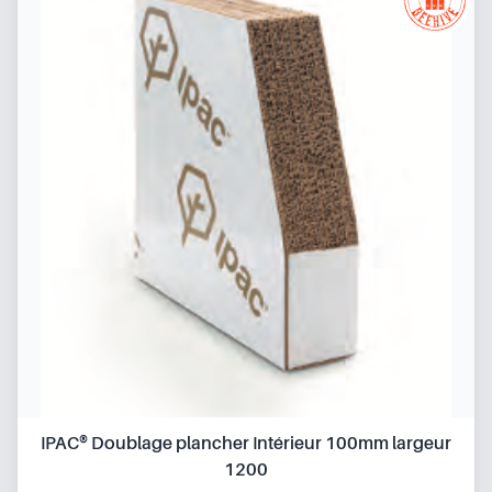
IPAC® Doublage plancher Intérieur 100mm largeur
1200