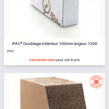
IPAC® Doublage Extérieur 100mm largeur 1200
IPAC
Connectez-vous
pour voir le prix