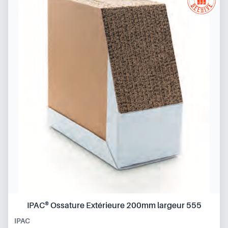
IPAC® Ossature Extérieure 200mm largeur 555
IPAC