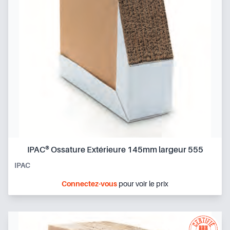
IPAC® Ossature Extérieure 145mm largeur 555
IPAC
Connectez-vous
pour voir le prix