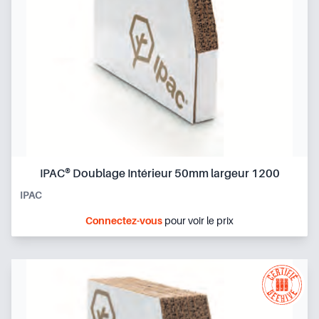
IPAC® Doublage Intérieur 50mm largeur 1200
IPAC
Connectez-vous
pour voir le prix