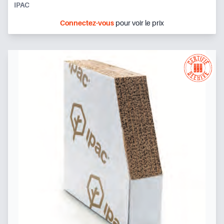
IPAC
Connectez-vous
pour voir le prix