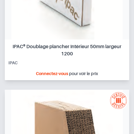
IPAC® Doublage plancher Intérieur 50mm largeur
1200
IPAC
Connectez-vous
pour voir le prix