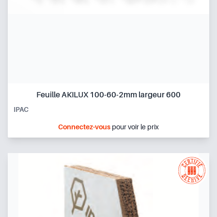
Feuille AKILUX 100-60-2mm largeur 600
IPAC
Connectez-vous
pour voir le prix