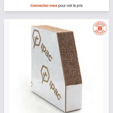
Connectez-vous
pour voir le prix