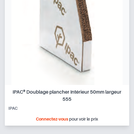
IPAC® Doublage plancher Intérieur 50mm largeur
555
IPAC
Connectez-vous
pour voir le prix