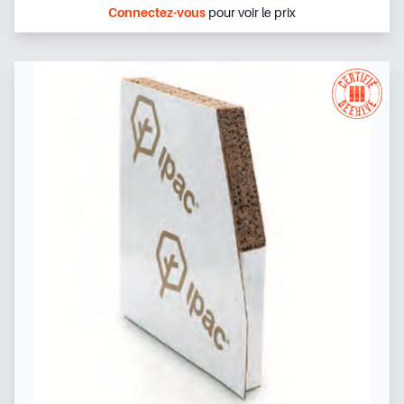
Connectez-vous
pour voir le prix