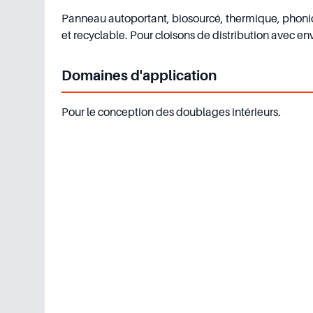
Panneau autoportant, biosourcé, thermique, phoni
et recyclable. Pour cloisons de distribution avec 
Domaines d'application
Pour le conception des doublages intérieurs.