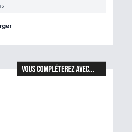
15
rger
Vous compléterez avec...