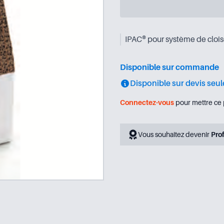
IPAC® pour système de cloiso
Disponible sur commande
Disponible sur devis seu
Connectez-vous
pour mettre ce 
Vous souhaitez devenir
Pro