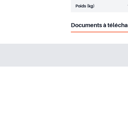
Poids (kg)
Documents à télécha