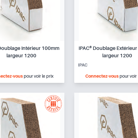
Doublage Intérieur 100mm
IPAC® Doublage Extérieu
largeur 1200
largeur 1200
IPAC
ectez-vous
pour voir le prix
Connectez-vous
pour voir 