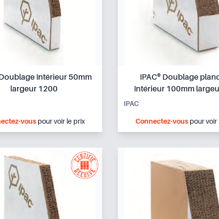
 Doublage Intérieur 50mm
IPAC® Doublage plan
largeur 1200
Intérieur 100mm large
IPAC
ectez-vous
pour voir le prix
Connectez-vous
pour voir 