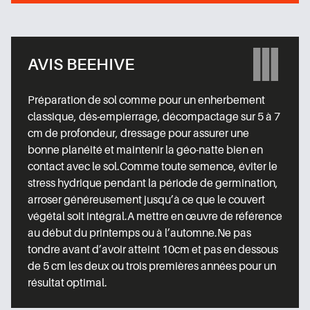
AVIS BEEHIVE
Préparation de sol comme pour un enherbement
classique, dés-empierrage, décompactage sur 5 à 7
cm de profondeur, dressage pour assurer une
bonne planéité et maintenir la géo-natte bien en
contact avec le sol.Comme toute semence, éviter le
stress hydrique pendant la période de germination,
arroser généreusement jusqu’à ce que le couvert
végétal soit intégral.A mettre en œuvre de référence
au début du printemps ou à l’automne.Ne pas
tondre avant d’avoir atteint 10cm et pas en dessous
de 5 cm les deux ou trois premières années pour un
résultat optimal.