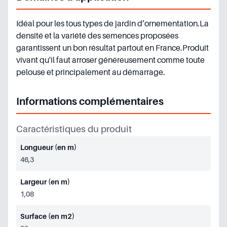
Idéal pour les tous types de jardin d’ornementation.La
densité et la variété des semences proposées
garantissent un bon résultat partout en France.Produit
vivant qu'il faut arroser généreusement comme toute
pelouse et principalement au démarrage.
Informations complémentaires
Caractéristiques du produit
Longueur (en m)
46,3
Largeur (en m)
1,08
Surface (en m2)