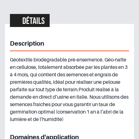
Détails
Description
Géotextile biodégradable pré-ensemencé. Géo-natte
en cellulose, totalement absorbée par les plantes en 3
à 4 mois, qui contient des semences et engrais de
premières qualités, idéal pour réaliser une pelouse
parfaite sur tout type de terrain.Produit réalisé à la
demande en direct d’usine en Italie. Nous utilisons des
semences fraiches pour vous garantir un taux de
germination optimal (conservation 1 an à l’abri de la
lumière et de l’humidité)
Domaines d'application