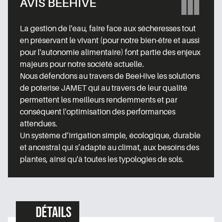
AVIS BEEHIVE
La gestion de l'eau, faire face aux sècheresses tout
en préservant le vivant (pour notre bien-être et aussi
pour l'autonomie alimentaire) font partie des enjeux
majeurs pour notre société actuelle.
Nous défendons au travers de BeeHive les solutions
de poterise JAMET qui au travers de leur qualité
permettent les meilleurs rendemments et par
conséquent l'optimisation des performances
attendues.
Un système d’irrigation simple, écologique, durable
et ancestral qui s’adapte au climat, aux besoins des
plantes, ainsi qu'à toutes les typologies de sols.
Détails