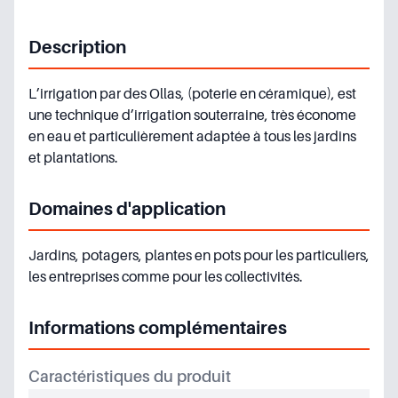
Description
L’irrigation par des Ollas, (poterie en céramique), est
une technique d’irrigation souterraine, très économe
en eau et particulièrement adaptée à tous les jardins
et plantations.
Domaines d'application
Jardins, potagers, plantes en pots pour les particuliers,
les entreprises comme pour les collectivités.
Informations complémentaires
Caractéristiques du produit