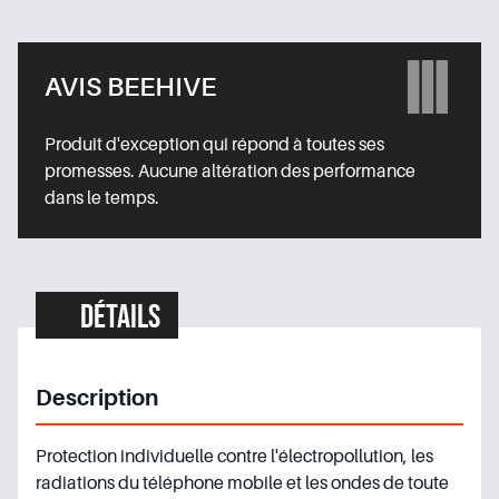
AVIS BEEHIVE
Produit d'exception qui répond à toutes ses
promesses. Aucune altération des performance
dans le temps.
Détails
Description
Protection individuelle contre l'électropollution, les
radiations du téléphone mobile et les ondes de toute