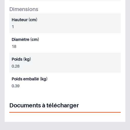
Dimensions
Hauteur (cm)
1
Diamètre (cm)
18
Poids (kg)
0.28
Poids emballé (kg)
0.39
Documents à télécharger