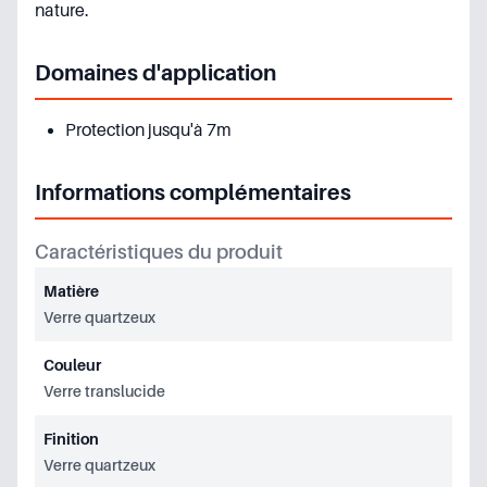
nature.
Domaines d'application
Protection jusqu'à 7m
Informations complémentaires
Caractéristiques du produit
Matière
Verre quartzeux
Couleur
Verre translucide
Finition
Verre quartzeux