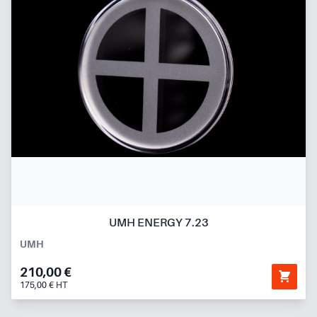
UMH ENERGY 7.23
UMH
210,00 €
175,00 € HT