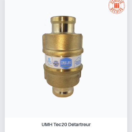
UMH Tec20 Détartreur