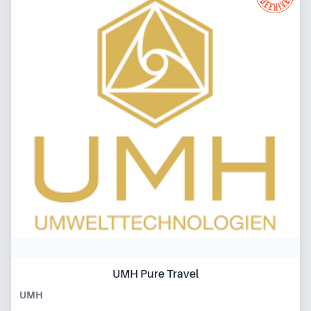
UMH Pure Travel
UMH