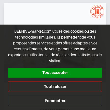
BEEHIVE-market.com utilise des cookies ou des
technologies similaires. Ils permettent de vous
proposer des services et des offres adaptés à vos
centres d’intérêt, de vous garantir une meilleure
expérience utilisateur et de réaliser des statistiques de
visites.
Tout accepter
Tout refuser
Paramétrer