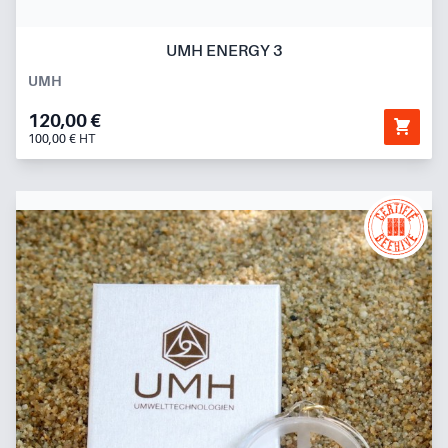
UMH ENERGY 3
UMH
120,00 €
100,00 € HT